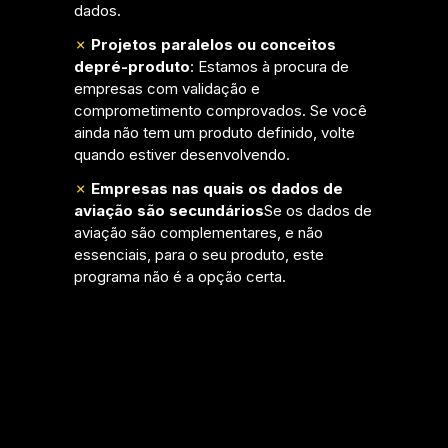
dados.
✗
Projetos paralelos ou conceitos
de
pré-produto
: Estamos à procura de
empresas com validação e
comprometimento comprovados. Se você
ainda não tem um produto definido, volte
quando estiver desenvolvendo.
✗
Empresas nas quais os dados de
aviação são secundários
Se os dados de
aviação são complementares, e não
essenciais, para o seu produto, este
programa não é a opção certa.