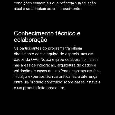
condições comerciais que refletem sua situação
atual e se adaptam ao seu crescimento.
Conhecimento técnico e
colaboração
Os participantes do programa trabalham
diretamente com a equipe de especialistas em
dados da OAG. Nossa equipe colabora com a sua
nas áreas de integração, arquitetura de dados e
validação de casos de uso.
Para empresas em fase
inicial, a expertise técnica prática faz a diferença
entre um produto construído sobre bases instáveis
e um produto feito para durar.