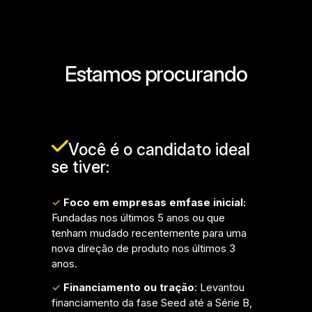
Estamos procurando
Você é o candidato ideal
se tiver:
✓
Foco em empresas em
fase inicial:
Fundadas nos últimos 5 anos ou que
tenham mudado recentemente para uma
nova direção de produto nos últimos 3
anos.
✓
Financiamento ou tração
: Levantou
financiamento da fase Seed até a Série B,