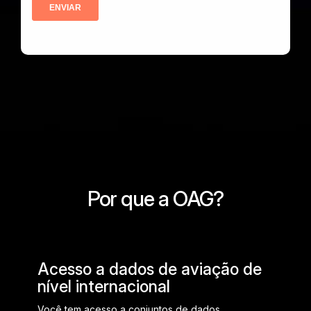
Por que a OAG?
Acesso a dados de aviação de
nível internacional
Você tem acesso a conjuntos de dados