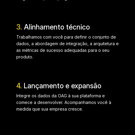
3.
Alinhamento técnico
Trabalhamos com você para definir o conjunto de
dados, a abordagem de integração, a arquitetura e
as métricas de sucesso adequadas para o seu
produto.
4.
Lançamento e expansão
Integre os dados da OAG à sua plataforma e
comece a desenvolver. Acompanhamos você à
medida que sua empresa cresce.