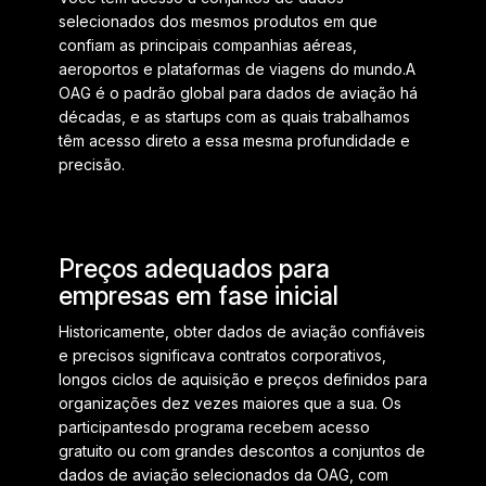
selecionados dos mesmos produtos em que
confiam as principais companhias aéreas,
aeroportos e plataformas de viagens do mundo.
A
OAG é o padrão global para dados de aviação há
décadas, e as startups com as quais trabalhamos
têm acesso direto a essa mesma profundidade e
precisão.
Preços adequados para
empresas em fase inicial
Historicamente, obter dados de aviação confiáveis
e precisos significava contratos corporativos,
longos ciclos de aquisição e preços definidos para
organizações dez vezes maiores que a sua. Os
participantes
do programa recebem acesso
gratuito ou com grandes descontos a conjuntos de
dados de aviação selecionados da OAG, com