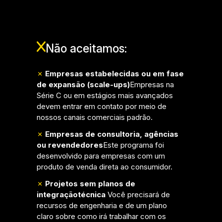
Não aceitamos:
✗
Empresas estabelecidas ou em fase
de expansão (scale-ups)
Empresas na
Série C ou em estágios mais avançados
devem entrar em contato por meio de
nossos canais comerciais padrão.
✗
Empresas de consultoria, agências
ou revendedores
Este programa foi
desenvolvido para empresas com um
produto de venda direta ao consumidor.
✗
Projetos sem planos de
integração
técnica
Você precisará de
recursos de engenharia e de um plano
claro sobre como irá trabalhar com os