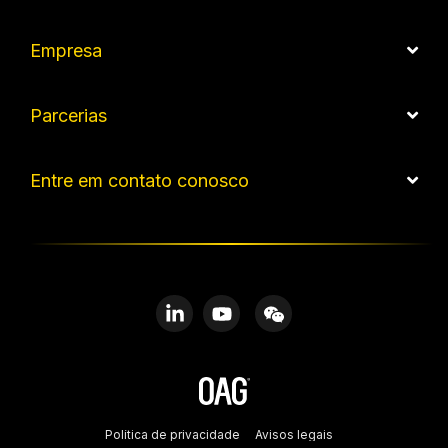
Empresa
Parcerias
Entre em contato conosco
Linkedin
YouTube
WeChat
Política de privacidade
Avisos legais