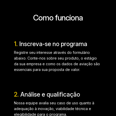
Como funciona
1.
Inscreva-se no programa
Registre seu interesse através do formulário
abaixo. Conte-nos sobre seu produto, o estágio
da sua empresa e como os dados de aviação são
essenciais para sua proposta de valor.
2.
Análise e qualificação
Nossa equipe avalia seu caso de uso quanto à
adequação à inovação, viabilidade técnica e
elegibilidade para o programa.