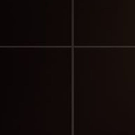
ntos de